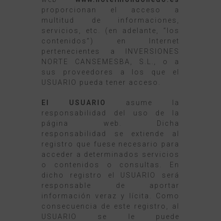
proporcionan el acceso a
multitud de informaciones,
servicios, etc. (en adelante, “los
contenidos”) en Internet
pertenecientes a INVERSIONES
NORTE CANSEMESBA, S.L., o a
sus proveedores a los que el
USUARIO pueda tener acceso.
El USUARIO
asume la
responsabilidad del uso de la
página web. Dicha
responsabilidad se extiende al
registro que fuese necesario para
acceder a determinados servicios
o contenidos o consultas. En
dicho registro el USUARIO será
responsable de aportar
información veraz y lícita. Como
consecuencia de este registro, al
USUARIO se le puede