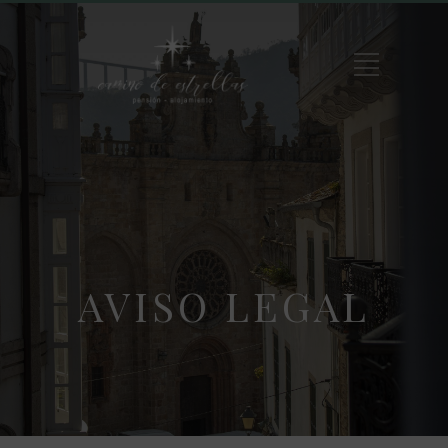
AVISO LEGAL